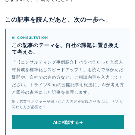
この記事を読んだあと、次の一歩へ。
AI CONSULTATION
この記事のテーマを、自社の課題に置き換え
て考える。
「【コンサルティング事例紹介】バラバラだった営業人
材育成を標準化しスピードアップ！」を読んで浮かんだ
疑問や、自社での進め方など、ご相談内容を入力してく
ださい。トライツBlogの公開記事を根拠に、AIが考え方
と回答の参考にした記事を整理します。
例：営業マネジャーが部下にこの内容を実践させるには、どんな
関わり方が必要か？
AIに相談する
→