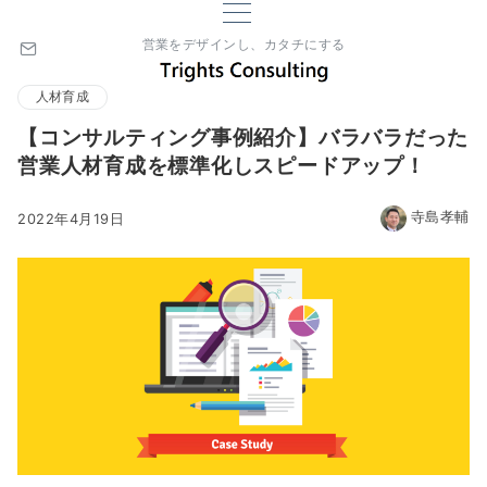
営業をデザインし、カタチにする
人材育成
【コンサルティング事例紹介】バラバラだった
営業人材育成を標準化しスピードアップ！
寺島孝輔
2022年4月19日