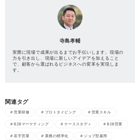
寺島孝輔
実際に現場で成果が出るまでお手伝いします。現場の
力を引き出し、現場に新しいアイデアを加えること
で、顧客から選ばれるビジネスへの変革を実現しま
す。
関連タグ
営業研修
プロトタイピング
営業スキル
B2Bマーケティング
ケーススタディ
B2B営業
若手営業
業務の標準化
ジョブ型雇用