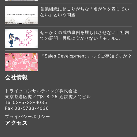
営業組織に起こりがちな「名が体を表してい
ない」という問題
せっかくの成功事例を埋もれさせない！社内
での展開・再現に欠かせない「モデル...
『Sales Development 』ってご存知ですか？
会社情報
トライツコンサルティング株式会社
東京都港区虎ノ門3-8-25 近鉄虎ノ門ビル
Tel 03-5733-4035
Fax 03-5733-4036
プライバシーポリシー
アクセス