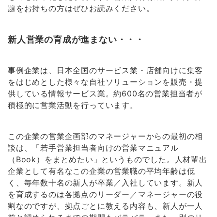
題をお持ちの方はぜひお読みください。
新人営業の育成が進まない・・・
事例企業は、日本全国のサービス業・店舗向けに集客
をはじめとした様々な自社ソリューションを販売・提
供している情報サービス業。約600名の営業担当者が
積極的に営業活動を行っています。
この企業の営業企画部のマネージャーからの最初の相
談は、「若手営業担当者向けの営業マニュアル
（Book）をまとめたい」というものでした。人材輩出
企業として有名なこの企業の営業職の平均年齢は低
く、毎年数十名の新人が卒業／入社しています。新人
を育成するのは各拠点のリーダー／マネージャーの役
割なのですが、拠点ごとに教える内容も、新人が一人