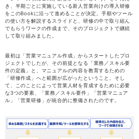
き、半期ごとに実施している新人営業向けの導入研修
をこのBookに沿って進めることが決定。手順やツール
の使い方を解説するスライドと、研修の中で取り組ん
でもらうワークの作成まで、そのプロジェクトで継続
して取り組みました。
最初は「営業マニュアル作成」からスタートしたプロ
ジェクトでしたが、その前提となる「業務／スキル要
件の定義」と、マニュアルの内容を教育するための
「研修作成」へと範囲が広がったということ。そし
て、このことによって営業人材を育成するために必要
な3つの要素、「業務／スキル要件」「営業マニュア
ル」「営業研修」が統合的に整備されたのです。