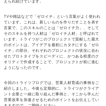
えられ続けています。
TVや雑誌などで「ゼロイチ」という言葉がよく使われ
ています。これは、新しいものを作りだすことを表す
言葉で、このスキルのことは「ゼロイチ力」、そして
そのスキルを持つ人材は「ゼロイチ人材」と呼ばれて
います。トライツがこのプロジェクトで貢献した最大
のポイントは、アイデアを最初にカタチにする「ゼロ
イチ」の部分。それぞれのプロジェクトの状況に合わ
せたプロトタイプをスピーディに、かつある程度のク
オリティで作成することで、プロジェクトが前に進む
ようになったのです。
今回のトライツブログでは、営業人材育成の事例をご
紹介しました。今後も定期的に、トライツがクライア
ント企業と一緒に取り組んだ事例と、そこから学んだ
営業改革を加速させるためのポイントをお伝えしてい
きますので、ご期待ください。