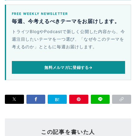
FREE WEEKLY NEWSLETTER
毎週、今考えるべきテーマをお届けします。
トライツBlogやPodcastで新しく公開した内容から、今
週注目したいテーマを一つ選び、「なぜ今このテーマを
考えるのか」とともに毎週お届けします。
無料メルマガに登録する
→
この記事を書いた人