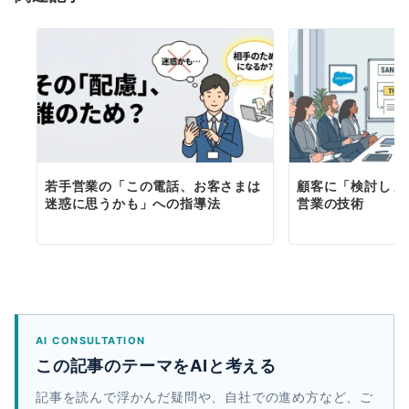
若手営業の「この電話、お客さまは
顧客に「検討しま
迷惑に思うかも」への指導法
営業の技術
AI CONSULTATION
この記事のテーマをAIと考える
記事を読んで浮かんだ疑問や、自社での進め方など、ご