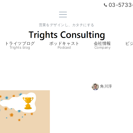
03-5733
営業をデザインし、カタチにする
トライツブログ
ポッドキャスト
会社情報
ビ
Trights blog
Podcast
Company
角川淳