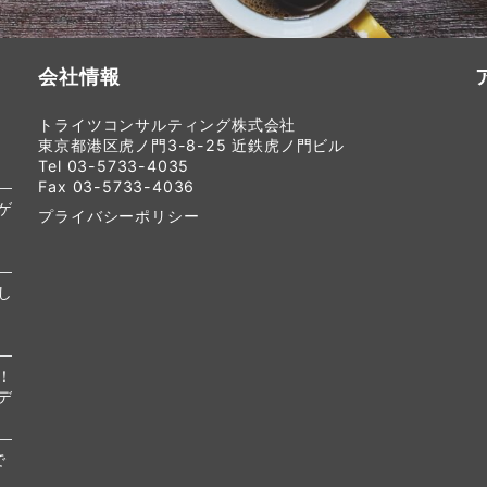
会社情報
トライツコンサルティング株式会社
東京都港区虎ノ門3-8-25 近鉄虎ノ門ビル
Tel 03-5733-4035
Fax 03-5733-4036
ゲ
プライバシーポリシー
し
！
デ
で