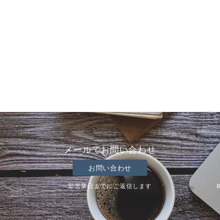
メールでお問い合わせ
お問い合わせ
翌営業日までにご返信します