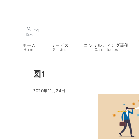
検索
ホーム
サービス
コンサルティング事例
Home
Service
Case studies
図1
2020年11月24日