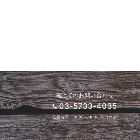
電話でのお問い合わせ
03-5733-4035
営業時間：10:00～18:00 平日のみ