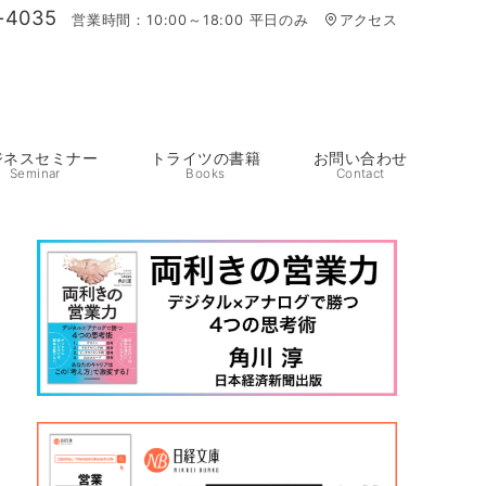
-4035
営業時間：10:00～18:00 平日のみ
アクセス
ジネスセミナー
トライツの書籍
お問い合わせ
Seminar
Books
Contact