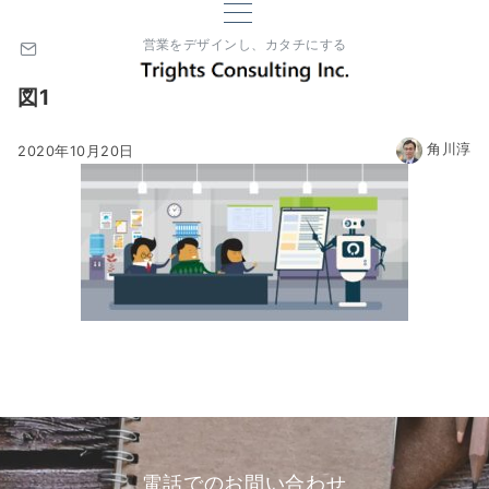
営業をデザインし、カタチにする
図1
角川淳
2020年10月20日
電話でのお問い合わせ