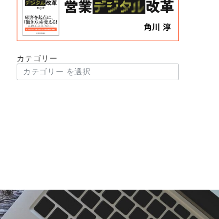
カテゴリー