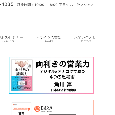
-4035
営業時間：10:00～18:00 平日のみ
アクセス
ジネスセミナー
トライツの書籍
お問い合わせ
Seminar
Books
Contact