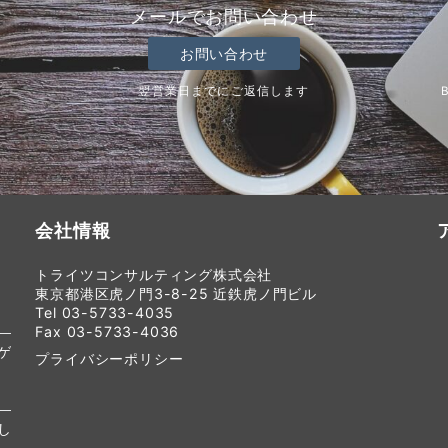
メールでお問い合わせ
お問い合わせ
翌営業日までにご返信します
会社情報
トライツコンサルティング株式会社
東京都港区虎ノ門3-8-25 近鉄虎ノ門ビル
Tel 03-5733-4035
Fax 03-5733-4036
ゲ
プライバシーポリシー
し