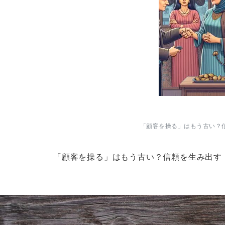
「顧客を操る」はもう古い？
「顧客を操る」はもう古い？信頼を生み出す