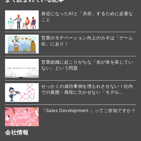
身近になったAIと「共存」するために必要な
こと
営業のモチベーション向上のカギは「ゲーム
化」にあり！
営業組織に起こりがちな「名が体を表してい
ない」という問題
せっかくの成功事例を埋もれさせない！社内
での展開・再現に欠かせない「モデル...
『Sales Development 』ってご存知ですか？
会社情報