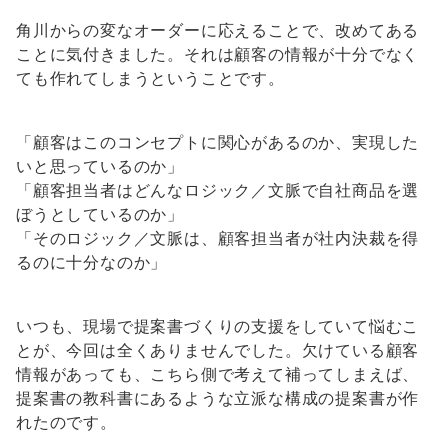
角川からの変なオーダーに応えることで、改めてある
ことに気付きました。それは顧客の情報が十分でなく
ても作れてしまうということです。
「顧客はこのコンセプトに関心があるのか、実現した
いと思っているのか」
「顧客担当者はどんなロジック／文脈で自社商品を選
ぼうとしているのか」
「そのロジック／文脈は、顧客担当者が社内決裁を得
るのに十分なのか」
いつも、現場で提案書づくりの支援をしていて悩むこ
とが、今回は全くありませんでした。欠けている顧客
情報があっても、こちら側で考えて補ってしまえば、
提案書の教科書にあるような立派な構成の提案書が作
れたのです。