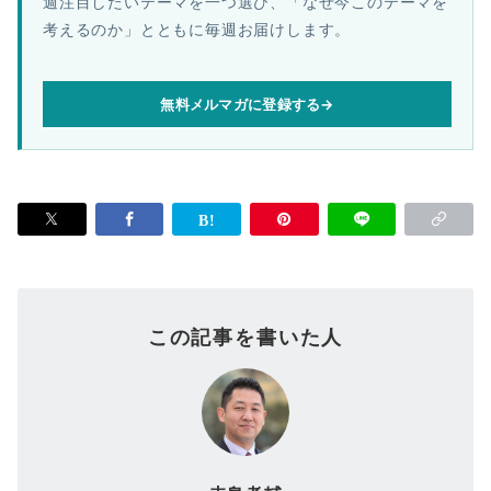
週注目したいテーマを一つ選び、「なぜ今このテーマを
考えるのか」とともに毎週お届けします。
無料メルマガに登録する
→
この記事を書いた人