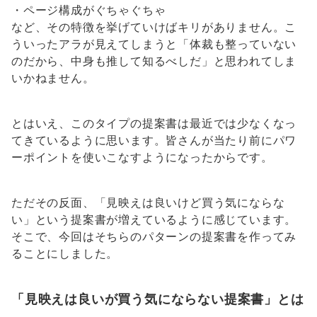
・ページ構成がぐちゃぐちゃ
など、その特徴を挙げていけばキリがありません。こ
ういったアラが見えてしまうと「体裁も整っていない
のだから、中身も推して知るべしだ」と思われてしま
いかねません。
とはいえ、このタイプの提案書は最近では少なくなっ
てきているように思います。皆さんが当たり前にパワ
ーポイントを使いこなすようになったからです。
ただその反面、「見映えは良いけど買う気にならな
い」という提案書が増えているように感じています。
そこで、今回はそちらのパターンの提案書を作ってみ
ることにしました。
「見映えは良いが買う気にならない提案書」とは