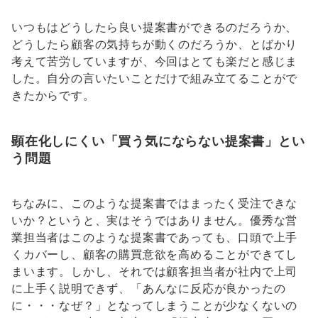
いつもはどうしたら良い提案書ができるのだろうか、
どうしたら顧客の気持ちが動くのだろうか、とばかり
考えて苦労していますが、今回はとても楽だと感じま
した。自分の言いたいことだけで組み立てることがで
きたからです。
顕在化しにくい「買う気にならない提案書」とい
う問題
ちなみに、このような提案書ではまったく受注できな
いか？というと、実はそうではありません。優秀な営
業担当者はこのような提案書であっても、口頭で上手
くカバーし、顧客の購買意欲を高めることができてし
まいます。しかし、それでは顧客担当者が社内で上司
に上手く説明できず、「あんなに反応が良かったの
に・・・なぜ？」となってしまうことが少なくないの