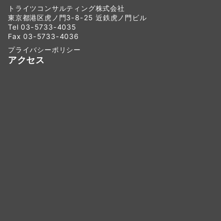
トライツコンサルティング株式会社
東京都港区虎ノ門3-8-25 近鉄虎ノ門ビル
Tel 03-5733-4035
Fax 03-5733-4036
プライバシーポリシー
アクセス