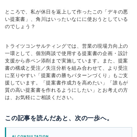
ところで、私が休日を返上して作ったこの「デキの悪
い提案書」、角川はいったいなにに使おうとしている
のでしょう？
トライツコンサルティングでは、営業の現場力向上の
一環として、個別商談で使用する提案書の企画・設計
支援から赤ペン添削まで実施しています。また、提案
書の構成と受注／失注分析を組み合わせて、より受注
に至りやすい「提案書の勝ちパターンづくり」もご支
援しています。「提案書作成力を高めたい」「誰もが
質の高い提案書を作れるようにしたい」とお考えの方
は、お気軽にご相談ください。
この記事を読んだあと、次の一歩へ。
AI CONSULTATION