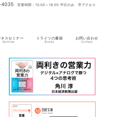
-4035
営業時間：10:00～18:00 平日のみ
アクセス
ジネスセミナー
トライツの書籍
お問い合わせ
Seminar
Books
Contact