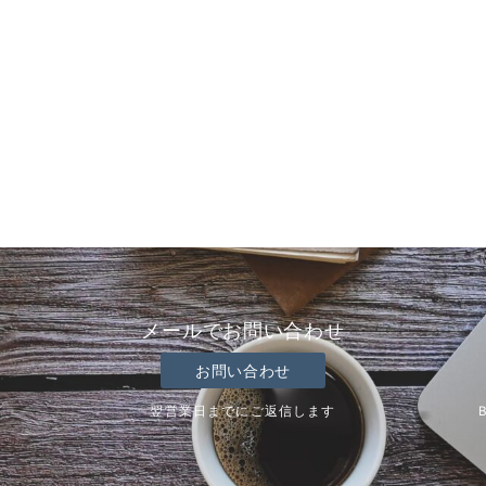
メールでお問い合わせ
お問い合わせ
翌営業日までにご返信します