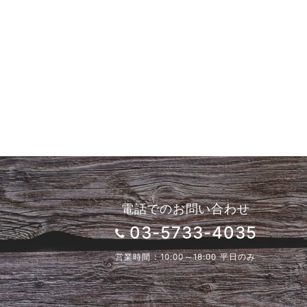
電話でのお問い合わせ
03-5733-4035
営業時間：10:00～18:00 平日のみ