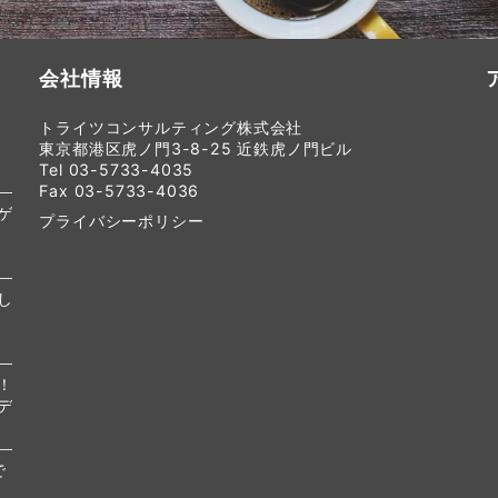
会社情報
トライツコンサルティング株式会社
東京都港区虎ノ門3-8-25 近鉄虎ノ門ビル
Tel 03-5733-4035
Fax 03-5733-4036
ゲ
プライバシーポリシー
し
！
デ
で