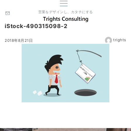
営業をデザインし、カタチにする
iStock-490315098-2
trights
2018年8月21日