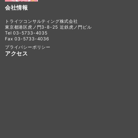
会社情報
トライツコンサルティング株式会社
東京都港区虎ノ門3-8-25 近鉄虎ノ門ビル
Tel 03-5733-4035
Fax 03-5733-4036
プライバシーポリシー
アクセス