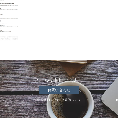
メールでお問い合わせ
お問い合わせ
翌営業日までにご返信します