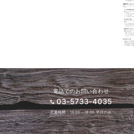
電話でのお問い合わせ
03-5733-4035
営業時間：10:00～18:00 平日のみ