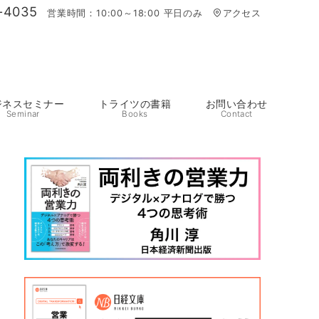
-4035
営業時間：10:00～18:00 平日のみ
アクセス
ジネスセミナー
トライツの書籍
お問い合わせ
Seminar
Books
Contact