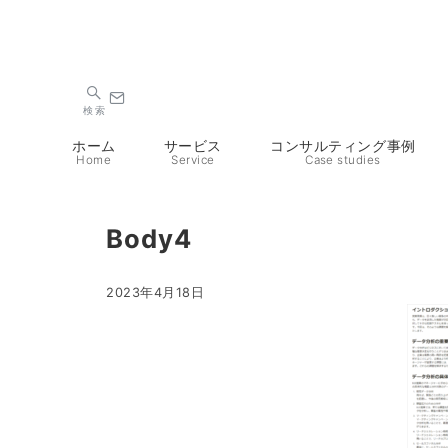
検索
ホーム
サービス
コンサルティング事例
Home
Service
Case studies
Body4
2023年4月18日