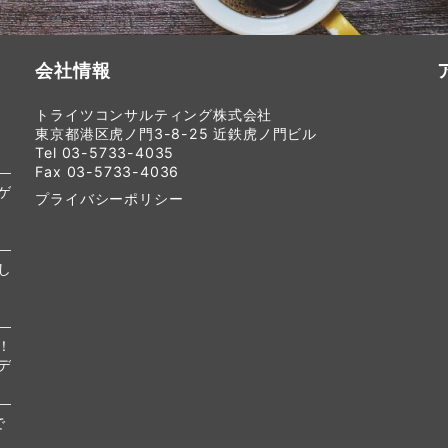
会社情報
トライツコンサルティング株式会社
東京都港区虎ノ門3-8-25 近鉄虎ノ門ビル
Tel 03-5733-4035
Fax 03-5733-4036
ゲ
プライバシーポリシー
し
！
デ
で