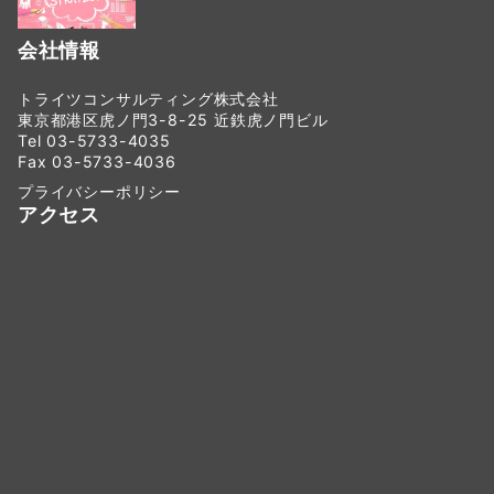
会社情報
トライツコンサルティング株式会社
東京都港区虎ノ門3-8-25 近鉄虎ノ門ビル
Tel 03-5733-4035
Fax 03-5733-4036
プライバシーポリシー
アクセス