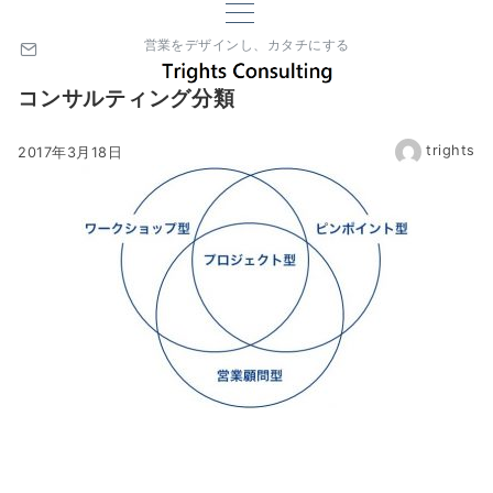
営業をデザインし、カタチにする
コンサルティング分類
trights
2017年3月18日